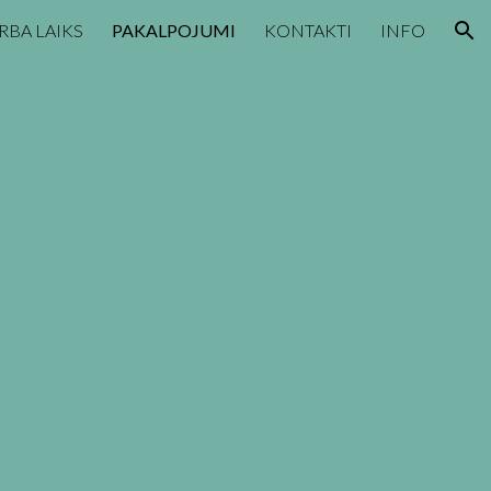
RBA LAIKS
PAKALPOJUMI
KONTAKTI
INFO
ion